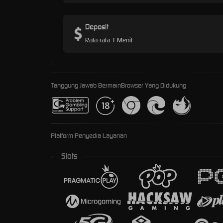
Deposit
Rata-rata 1 Menit
Tanggung Jawab Bermain
Browser Yang Didukung
Platform Penyedia Layanan
Slots