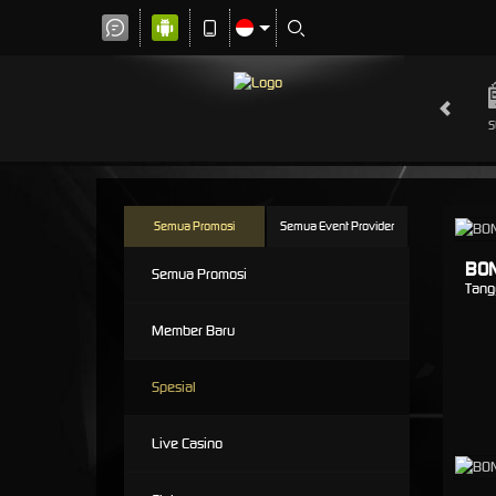
HOT GAMES
S
Semua Promosi
Semua Event Provider
BON
Semua Promosi
Tang
Member Baru
Spesial
Live Casino