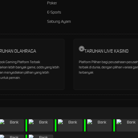
Poker
E-Sports
Sabung Ayam
RUHAN OLAHRAGA
TARUHAN LIVE KASINO
ook Gaming Platform Terbaik
Platform Pilihan bagi perusahaan-perusa
kan lebih banyak game, odds yang lebih
terbaik di dunia, dengan pilihan variasi g
 dan menyediakan pilihan yang lebih
terbanyak
untuk pemain.