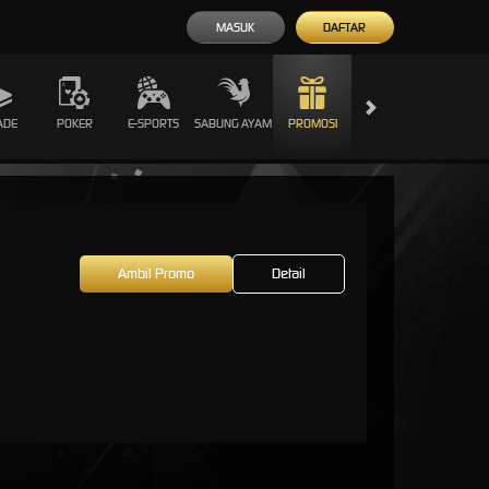
MASUK
DAFTAR
ADE
POKER
E-SPORTS
SABUNG AYAM
PROMOSI
Ambil Promo
Detail