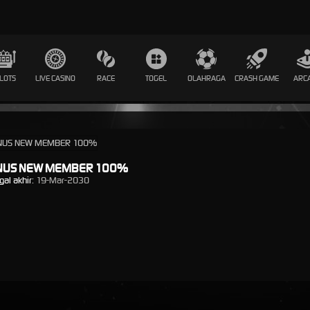
LOTS
LIVE CASINO
RACE
TOGEL
OLAHRAGA
CRASH GAME
ARC
NUS NEW MEMBER 100%
gal akhir:
19-Mar-2030