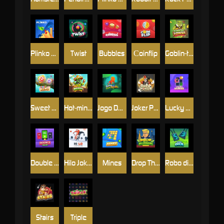
Plinko 1000
Twist
Bubbles
Сoinflip
Goblin-tower
Sweet Keno
Hot-mines
Jogo Do Bicho
Joker Poker
Lucky mines
Double Online
Hilo Joker
Mines
Drop The Billionaire
Robo dice
Stairs
Triple