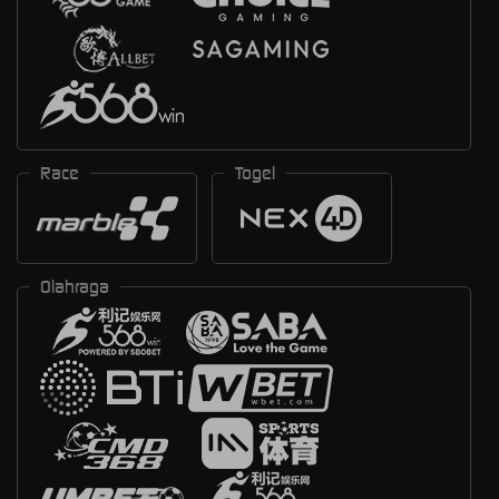
Race
Togel
Olahraga