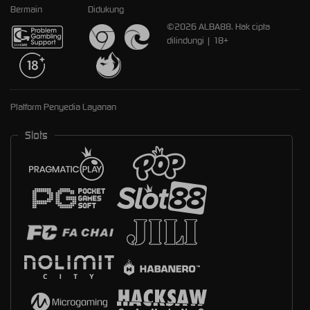
Bermain
Didukung
©2026 ALBA88. Hak cipta
dilindungi | 18+
Platform Penyedia Layanan
Slots