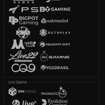
Live Casino