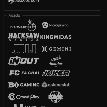
Arcade