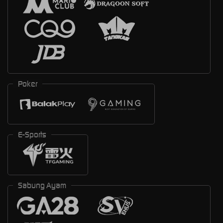
Poker
E-Sports
Sabung Ayam