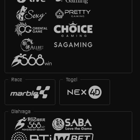
Race
Togel
Olahraga