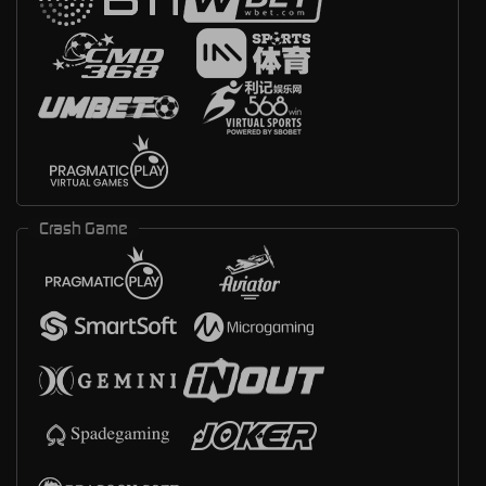
Crash Game