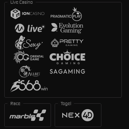
Live Casino
Race
Togel