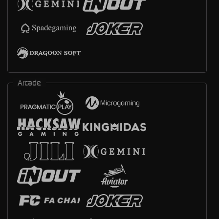
Arcade