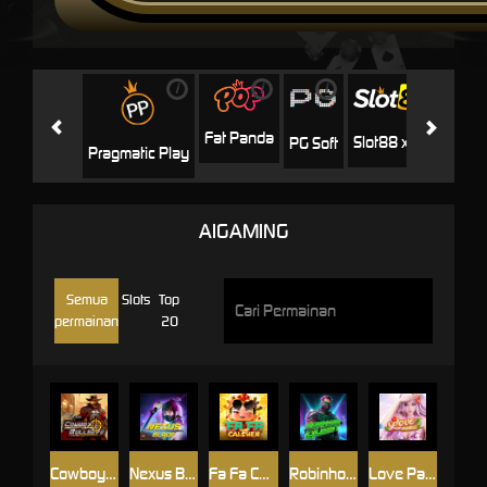
i
i
i
i
i
Facha
Fat Panda
Slot88 x PP
PG Soft
Pragmatic Play
AIGAMING
Semua
Slots
Top
permainan
20
Cowboy Bullseye
Nexus Blade
Fa Fa Caishen
Robinhood Quest
Love Paradise