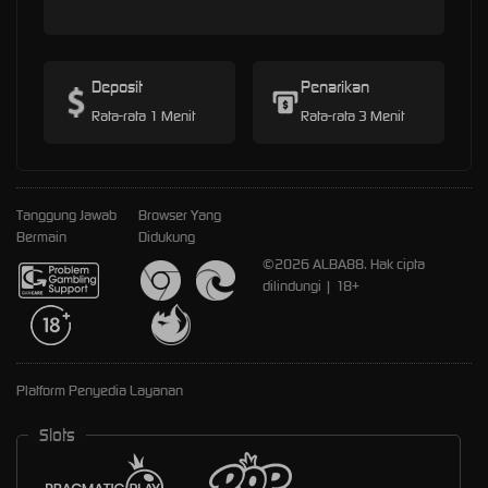
Deposit
Penarikan
Rata-rata 1 Menit
Rata-rata 3 Menit
Tanggung Jawab
Browser Yang
Bermain
Didukung
©2026 ALBA88. Hak cipta
dilindungi | 18+
Platform Penyedia Layanan
Slots