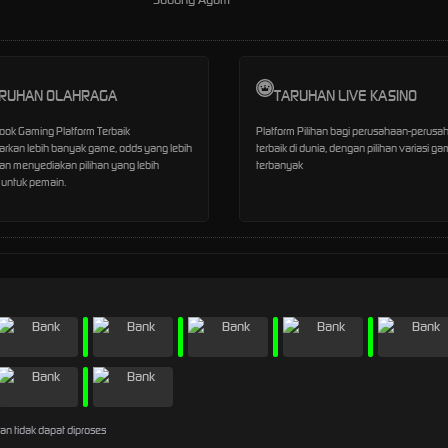
RUHAN OLAHRAGA
TARUHAN LIVE KASINO
ook Gaming Platform Terbaik
Platform Pilihan bagi perusahaan-perusa
kan lebih banyak game, odds yang lebih
terbaik di dunia, dengan pilihan variasi g
 dan menyediakan pilihan yang lebih
terbanyak
untuk pemain.
an tidak dapat diproses