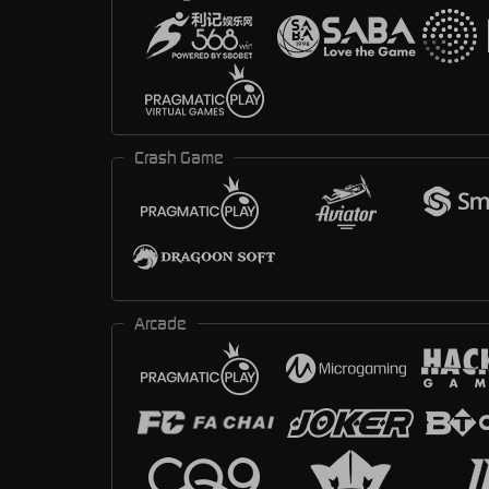
Crash Game
Arcade