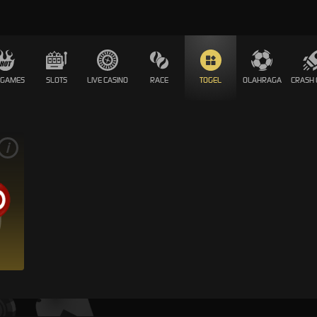
 GAMES
SLOTS
LIVE CASINO
RACE
TOGEL
OLAHRAGA
CRASH
i