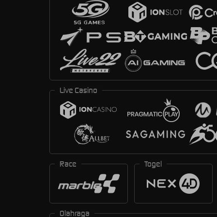
Live Casino
Race
Togel
Olahraga