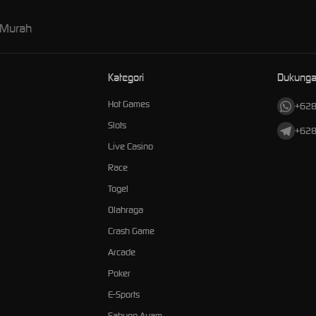
n Murah
Kategori
Dukung
Hot Games
+62
Slots
+62
Live Casino
Race
Togel
Olahraga
Crash Game
Arcade
Poker
E-Sports
Sabung Ayam