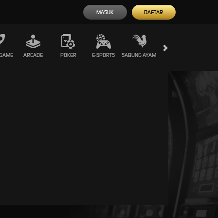
MASUK
DAFTAR
 GAME
ARCADE
POKER
E-SPORTS
SABUNG AYAM
PROMOSI