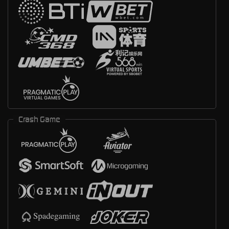
Crash Game