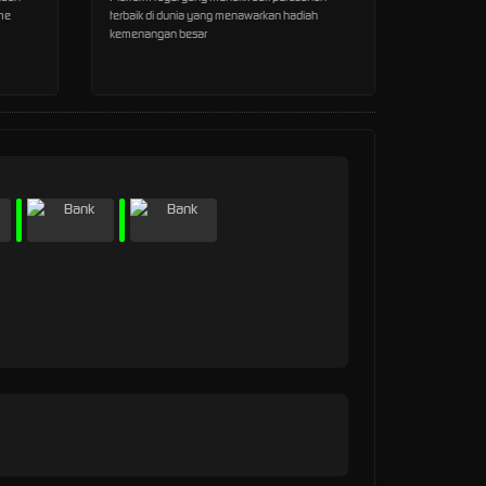
ame
terbaik di dunia yang menawarkan hadiah
kemenangan besar