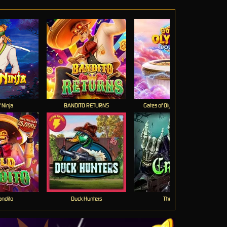
 Ninja
BANDITO RETURNS
Gates of Olympus Roulette
andito
Duck Hunters
The Crypt