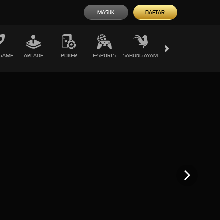
MASUK
DAFTAR
 GAME
ARCADE
POKER
E-SPORTS
SABUNG AYAM
PROMOSI