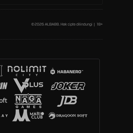
©2026 ALBA88. Hak cipta dilindungi | 18+