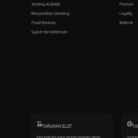
Tentang ALBA88
Promosi
Scatter
Responsible Gambling
Loyalty
Pusat Bantuan
Referral
Syarat dan Ketentuan
TARUHAN SLOT
TA
Penyedia slot online dengan beragam pilihan
Sportsb