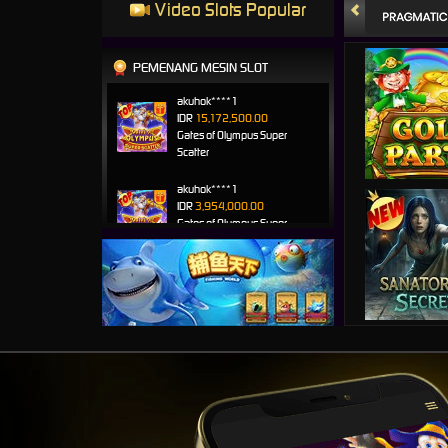
Video Slots Popular
PEMENANG MESIN SLOT
akuhok****1
IDR
15,172,500.00
Gates of Olympus Super
Scatter
akuhok****1
IDR
3,954,000.00
Gates of Olympus Super
Scatter
akuhok****1
IDR
3,266,200.00
Gates of Olympus Super
Scatter
akuhok****1
IDR
3,016,800.00
Gates of Olympus Super
Scatter