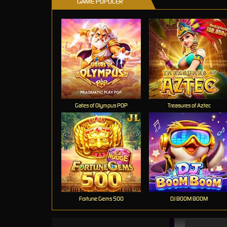
GAME POPULER
Gates of Olympus POP
Treasures of Aztec
Fortune Gems 500
DJ BOOM BOOM