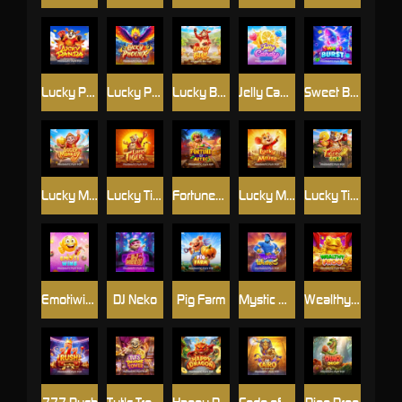
Lucky Panda
Lucky Phoenix
Lucky Bull
Jelly Candy
Sweet Burst
Lucky MonKey
Lucky Tiger
Fortunes of Aztec
Lucky Mouse
Lucky Tiger Gold Ultimate
Emotiwins
DJ Neko
Pig Farm
Mystic Wishes
Wealthy Frog