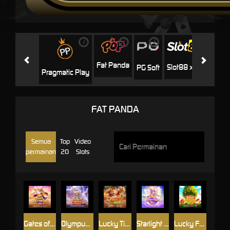
i
i
i
i
i
Facha
Fat Panda
Slot88 x PP
PG Soft
Pragmatic Play
FAT PANDA
Semua
Top
Video
permainan
20
Slots
Gates of Olympus POP
Olympus Wins
Lucky Tiger 1000
Starlight Wins
Lucky Fortune Tree