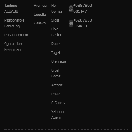
Tentang
Promosi
Hot
+6287869
ALBA88
Games
605147
Loyalty
Responsible
Slots
+6287853
Referral
Gambling
319430
Live
Pusat Bantuan
Casino
Syarat dan
Race
Ketentuan
Togel
Olahraga
Crash
Game
Arcade
Poker
E-Sports
Sabung
Ayam