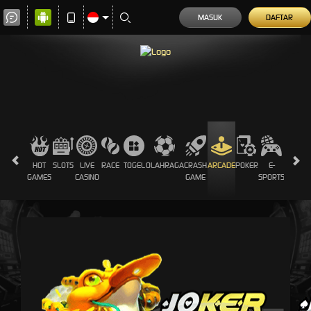
MASUK
DAFTAR
HOT
SLOTS
LIVE
RACE
TOGEL
OLAHRAGA
CRASH
ARCADE
POKER
E-
SABUN
GAMES
CASINO
GAME
SPORTS
AYAM