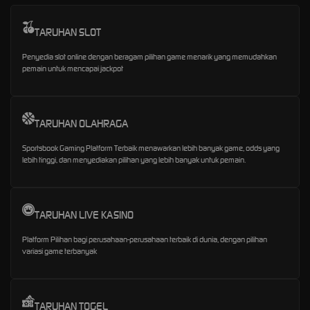
TARUHAN SLOT
Penyedia slot online dengan beragam pilihan game menarik yang memudahkan
pemain untuk mencapai jackpot
TARUHAN OLAHRAGA
Sportsbook Gaming Platform Terbaik menawarkan lebih banyak game, odds yang
lebih tinggi, dan menyediakan pilihan yang lebih banyak untuk pemain.
TARUHAN LIVE KASINO
Platform Pilihan bagi perusahaan-perusahaan terbaik di dunia, dengan pilihan
variasi game terbanyak
TARUHAN TOGEL