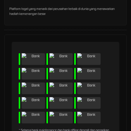
Platform togel yang menarik dari perusahan terbaik di dunia yang menawarkan
hadiah kemenangan besar
* Selama bank maintenance dan bank offline deposit dan penarikan