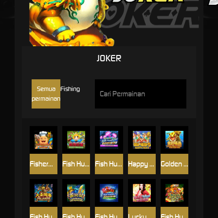
JOKER
Semua
Fishing
permainan
Fisherman's Wharf
Fish Hunter Insect Paradise
Fish Hunter 2 EX-Pro
Happy Fish 5
Golden Toad Fish Hunting
Fish Hunting: Da Sheng Nao Hai
Fish Hunting: Yao Qian Shu
Fish Hunter 2 EX-Novice
Lucky Wheel
Fish Hunter Monster Awaken