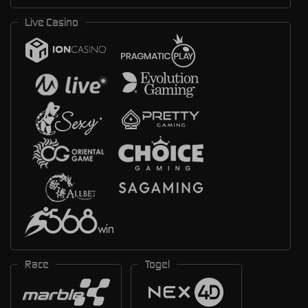
Live Casino
Race
Togel