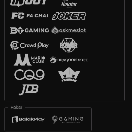
Poker