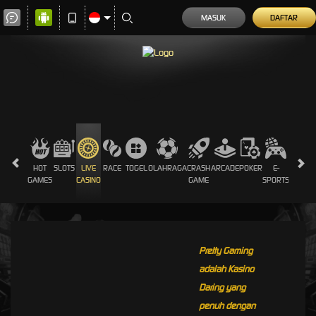
MASUK
DAFTAR
HOT
SLOTS
LIVE
RACE
TOGEL
OLAHRAGA
CRASH
ARCADE
POKER
E-
SABUN
GAMES
CASINO
GAME
SPORTS
AYAM
Pretty Gaming
adalah Kasino
Daring yang
penuh dengan