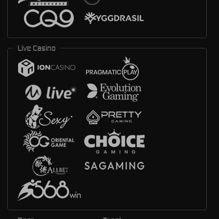
Live Casino