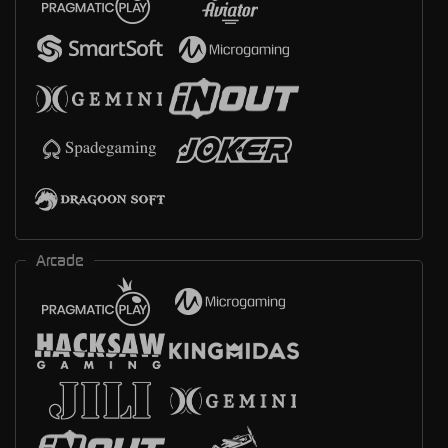
Arcade