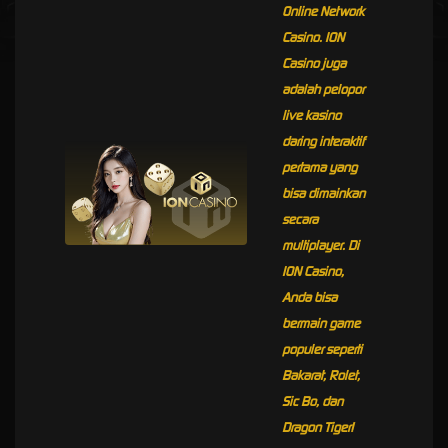
Online Network
Casino. ION
Casino juga
adalah pelopor
live kasino
daring interaktif
pertama yang
bisa dimainkan
secara
multiplayer. Di
ION Casino,
Anda bisa
bermain game
populer seperti
Bakarat, Rolet,
Sic Bo, dan
Dragon Tiger!