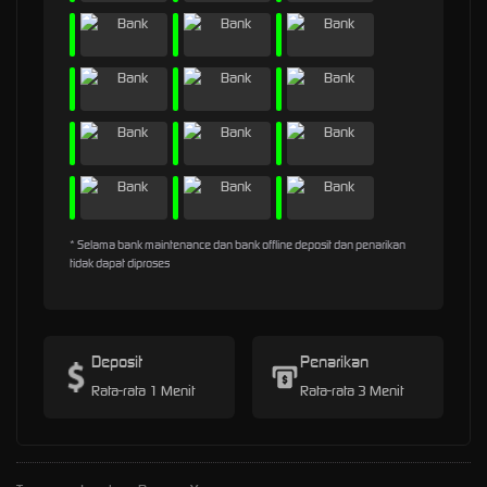
* Selama bank maintenance dan bank offline deposit dan penarikan
tidak dapat diproses
Deposit
Penarikan
Rata-rata 1 Menit
Rata-rata 3 Menit