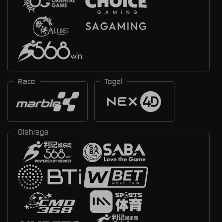
Race
Togel
Olahraga