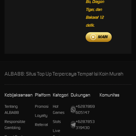
Bo, Dragon
Tiger, dan
Bakarat 12
detik.
MAIN
ALBA88: Situs Top Up Terpercaya Tempat Isi Koin Murah
Kebijaksanaan
Platform
Kategori
Dukungan
Komunitas
Tentang
Promosi
Hot
+6287869
ALBA88
Games
605147
Loyalty
Responsible
Slots
+6287853
Referral
Gambling
319430
Live